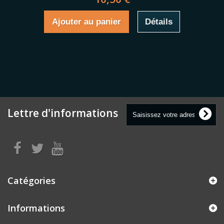
Ajouter au panier
Détails
Lettre d'informations
Catégories
Informations