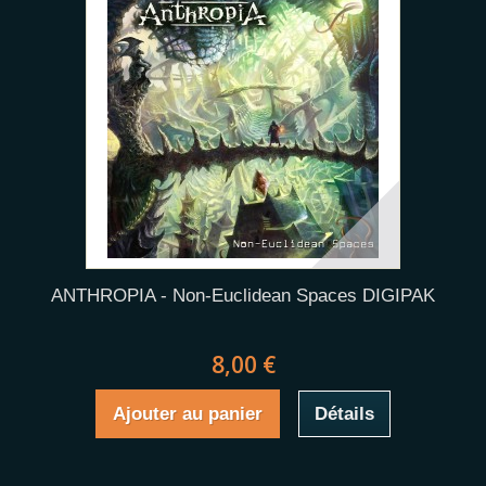
ANTHROPIA - Non-Euclidean Spaces DIGIPAK
8,00 €
Ajouter au panier
Détails