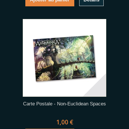
Carte Postale - Non-Euclidean Spaces
1,00 €