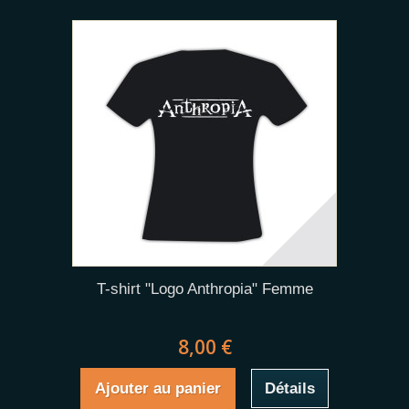
T-shirt "Logo Anthropia" Femme
8,00 €
Ajouter au panier
Détails