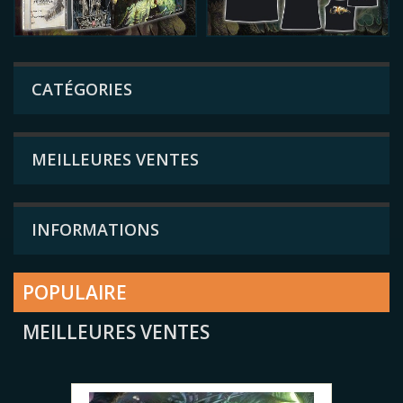
CATÉGORIES
MEILLEURES VENTES
INFORMATIONS
POPULAIRE
MEILLEURES VENTES