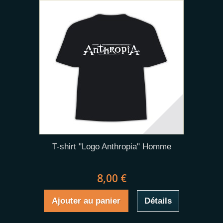
T-shirt "Logo Anthropia" Homme
8,00 €
Ajouter au panier
Détails