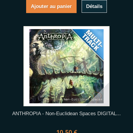
Ajouter au panier
Détails
ANTHROPIA - Non-Euclidean Spaces DIGITAL...
10,50 €