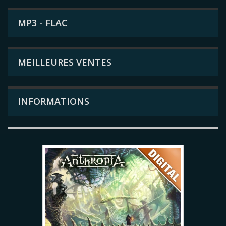
MP3 - FLAC
MEILLEURES VENTES
INFORMATIONS