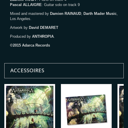
Pascal ALLAIGRE
: Guitar solo on track 9
Mixed and mastered by
Damien RAINAUD
,
Darth Mader Music
,
Los Angeles.
Artwork by
David DEMARET
Produced by
ANTHROPIA
.
©2015 Adarca Records
ACCESSOIRES