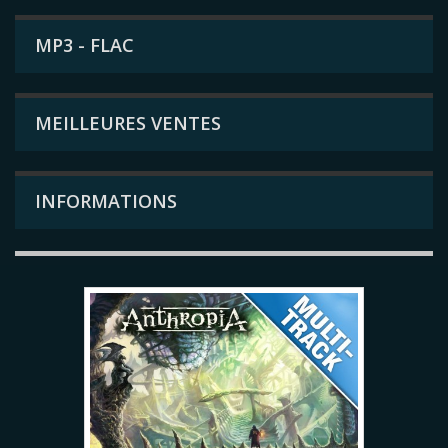
MP3 - FLAC
MEILLEURES VENTES
INFORMATIONS