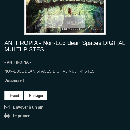
Agrandir l'image
ANTHROPIA - Non-Euclidean Spaces DIGITAL
MULTI-PISTES
- ANTHROPIA -
NON-EUCLIDEAN SPACES DIGITAL MULTI-PISTES
Disponible !
Tweet
Partager
Envoyer à un ami
Imprimer