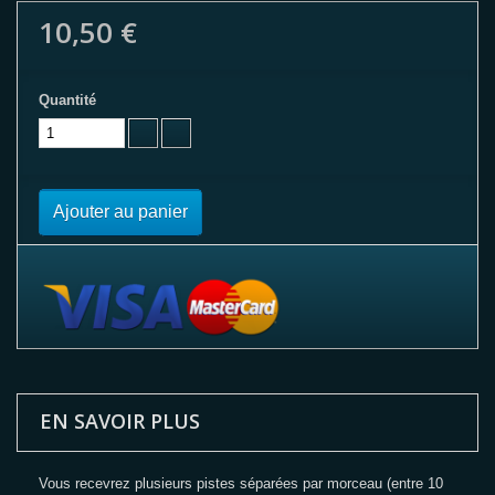
10,50 €
Quantité
Ajouter au panier
EN SAVOIR PLUS
Vous recevrez plusieurs pistes séparées par morceau (entre 10