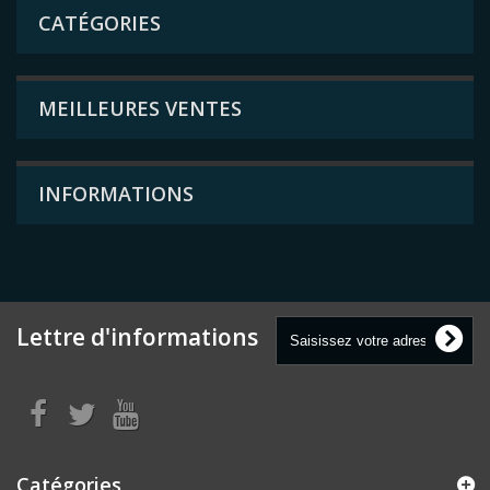
CATÉGORIES
MEILLEURES VENTES
INFORMATIONS
Lettre d'informations
Catégories